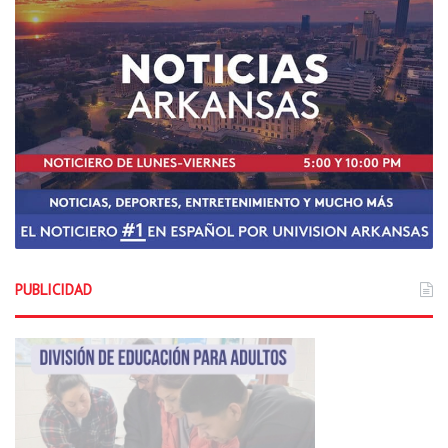
PUBLICIDAD