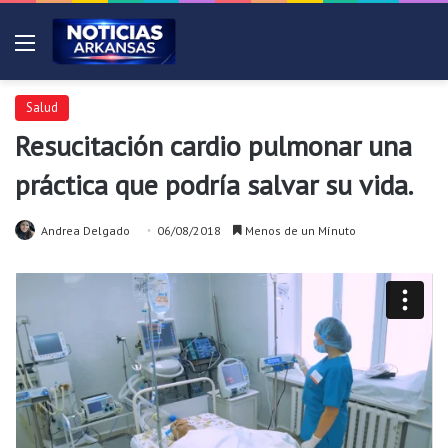
Menú
Salud
Resucitación cardio pulmonar una
práctica que podría salvar su vida.
Andrea Delgado
06/08/2018
Menos de un Mínuto