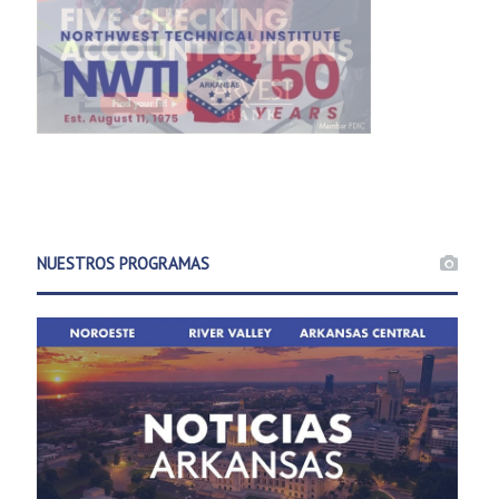
NUESTROS PROGRAMAS