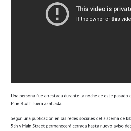
Una persona fue arrestada durante la noche de este pasado do
Pine Bluff fuera asaltada.
Según una publicación en las redes sociales del sistema de bib
5th y Main Street permanecerá cerrada hasta nuevo aviso debi