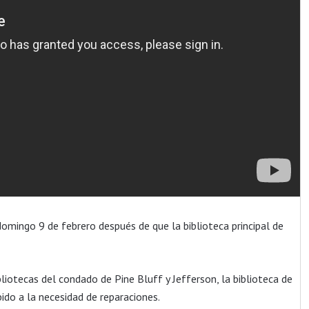
mingo 9 de febrero después de que la biblioteca principal de
liotecas del condado de Pine Bluff y Jefferson, la biblioteca de
do a la necesidad de reparaciones.