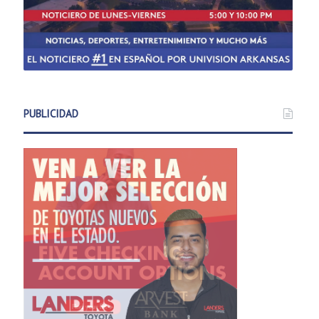
PUBLICIDAD